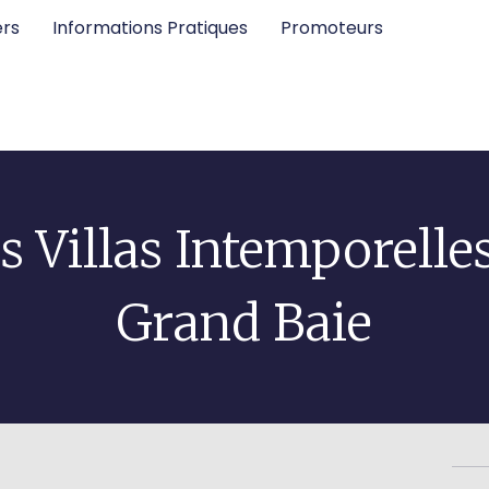
ers
Informations Pratiques
Promoteurs
s Villas Intemporelle
Grand Baie