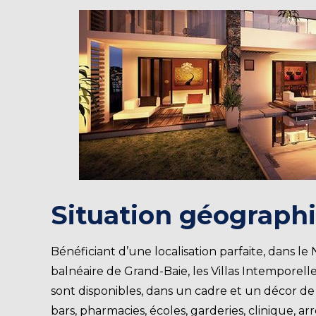
Situation géographi
Bénéficiant d’une localisation parfaite, dans le 
balnéaire de Grand-Baie, les Villas Intemporelles
sont disponibles, dans un cadre et un décor de 
bars, pharmacies, écoles, garderies, clinique, 