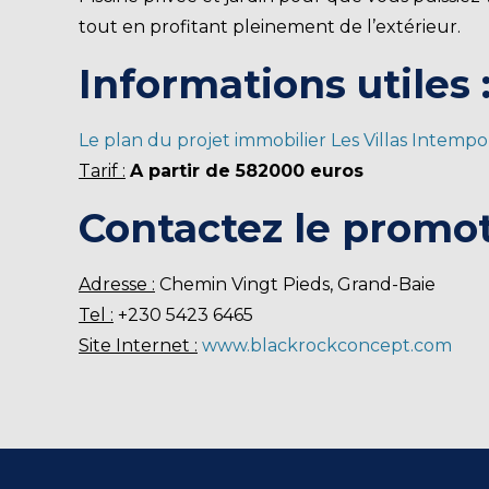
tout en profitant pleinement de l’extérieur.
Informations utiles 
Le plan du projet immobilier Les Villas Intempo
Tarif :
A partir de 582000 euros
Contactez le promot
Adresse :
Chemin Vingt Pieds, Grand-Baie
Tel :
+230 5423 6465
Site Internet :
www.blackrockconcept.com