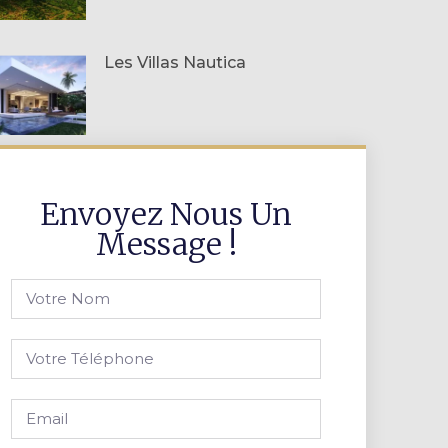
Les Villas Nautica
Envoyez Nous Un
Message !