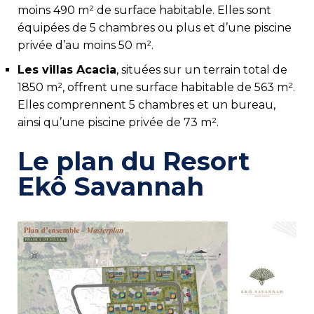
moins 490 m² de surface habitable. Elles sont
équipées de 5 chambres ou plus et d’une piscine
privée d’au moins 50 m².
Les villas Acacia
, situées sur un terrain total de
1850 m², offrent une surface habitable de 563 m².
Elles comprennent 5 chambres et un bureau,
ainsi qu’une piscine privée de 73 m².
Le plan du Resort
Ekô Savannah