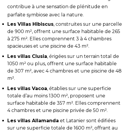
contribue à une sensation de plénitude en
parfaite symbiose avec la nature.
Les Villas Hibiscus
, construites sur une parcelle
de 900 m², offrent une surface habitable de 265
à 275 m². Elles comprennent 3 à 4 chambres
spacieuses et une piscine de 43 m².
Les villas Clusia
, érigées sur un terrain total de
1050 m² ou plus, offrent une surface habitable
de 307 m², avec 4 chambres et une piscine de 48
m².
Les villas Vacoa
, établies sur une superficie
totale d’au moins 1300 m², proposent une
surface habitable de 357 m². Elles comprennent
4 chambres et une piscine privée de 50 m².
Les villas Allamanda
et Latanier sont édifiées
sur une superficie totale de 1600 m², offrant au