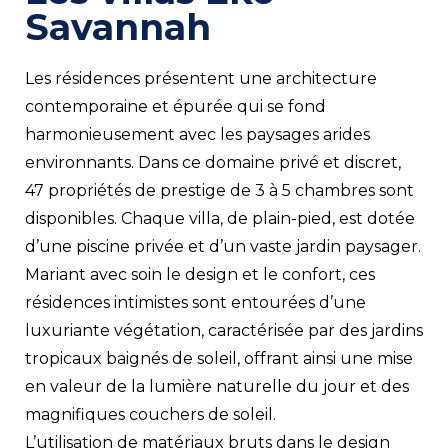
Savannah
Les résidences présentent une architecture
contemporaine et épurée qui se fond
harmonieusement avec les paysages arides
environnants. Dans ce domaine privé et discret,
47 propriétés de prestige de 3 à 5 chambres sont
disponibles. Chaque villa, de plain-pied, est dotée
d’une piscine privée et d’un vaste jardin paysager.
Mariant avec soin le design et le confort, ces
résidences intimistes sont entourées d’une
luxuriante végétation, caractérisée par des jardins
tropicaux baignés de soleil, offrant ainsi une mise
en valeur de la lumière naturelle du jour et des
magnifiques couchers de soleil.
L’utilisation de matériaux bruts dans le design