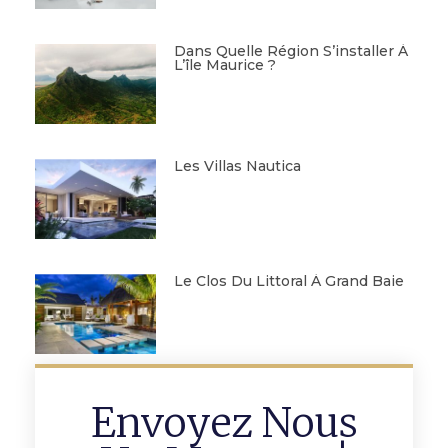
Dans Quelle Région S’installer À
L’île Maurice ?
Les Villas Nautica
Le Clos Du Littoral À Grand Baie
Envoyez Nous