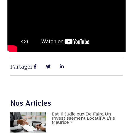
Partager
Nos Articles
Est-Il Judicieux De Faire Un
Investissement Locatif À L’Ile
Maurice ?