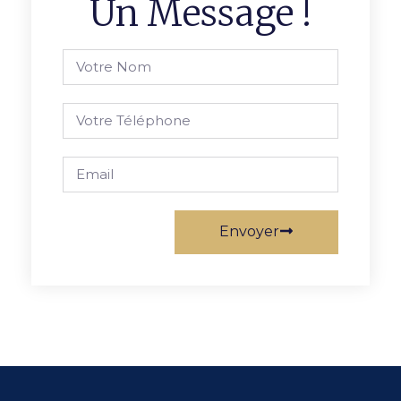
Un Message !
Envoyer