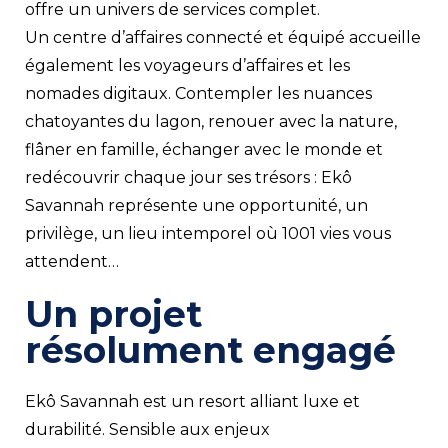
offre un univers de services complet.
Un centre d’affaires connecté et équipé accueille
également les voyageurs d’affaires et les
nomades digitaux. Contempler les nuances
chatoyantes du lagon, renouer avec la nature,
flâner en famille, échanger avec le monde et
redécouvrir chaque jour ses trésors : Ekô
Savannah représente une opportunité, un
privilège, un lieu intemporel où 1001 vies vous
attendent…
Un projet
résolument engagé
Ekô Savannah est un resort alliant luxe et
durabilité. Sensible aux enjeux