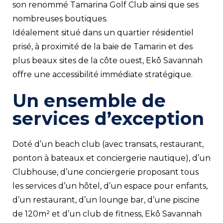
son renommé Tamarina Golf Club ainsi que ses
nombreuses boutiques.
Idéalement situé dans un quartier résidentiel
prisé, à proximité de la baie de Tamarin et des
plus beaux sites de la côte ouest, Ekô Savannah
offre une accessibilité immédiate stratégique.
Un ensemble de
services d’exception
Doté d’un beach club (avec transats, restaurant,
ponton à bateaux et conciergerie nautique), d’un
Clubhouse, d’une conciergerie proposant tous
les services d’un hôtel, d’un espace pour enfants,
d’un restaurant, d’un lounge bar, d’une piscine
de 120m² et d’un club de fitness, Ekô Savannah