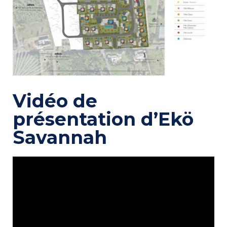
Vidéo de
présentation d’Ekö
Savannah