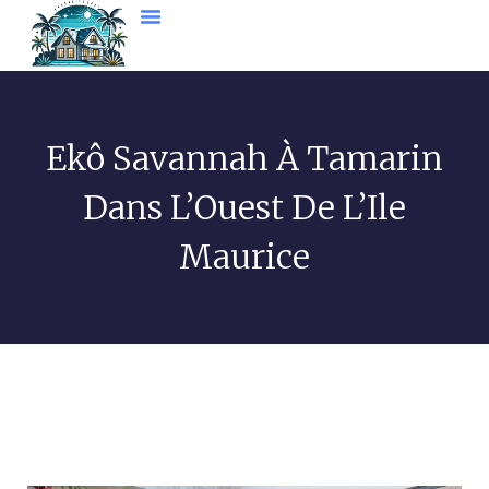
Ekô Savannah À Tamarin
Dans L’Ouest De L’Ile
Maurice