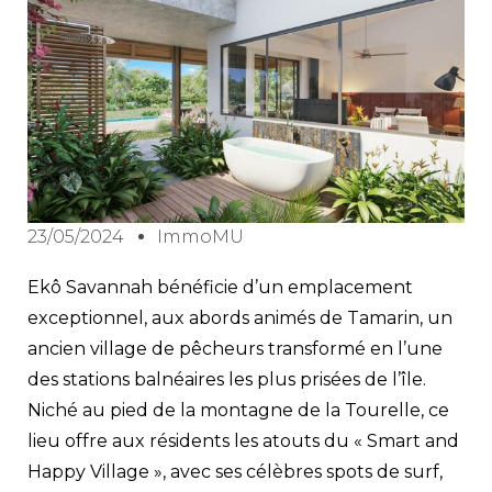
23/05/2024
ImmoMU
Ekô Savannah bénéficie d’un emplacement
exceptionnel, aux abords animés de Tamarin, un
ancien village de pêcheurs transformé en l’une
des stations balnéaires les plus prisées de l’île.
Niché au pied de la montagne de la Tourelle, ce
lieu offre aux résidents les atouts du « Smart and
Happy Village », avec ses célèbres spots de surf,