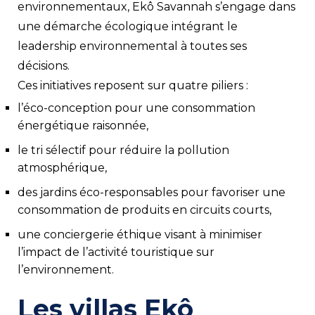
environnementaux, Ekô Savannah s’engage dans
une démarche écologique intégrant le
leadership environnemental à toutes ses
décisions.
Ces initiatives reposent sur quatre piliers :
l’éco-conception pour une consommation
énergétique raisonnée,
le tri sélectif pour réduire la pollution
atmosphérique,
des jardins éco-responsables pour favoriser une
consommation de produits en circuits courts,
une conciergerie éthique visant à minimiser
l’impact de l’activité touristique sur
l’environnement.
Les villas Ekô