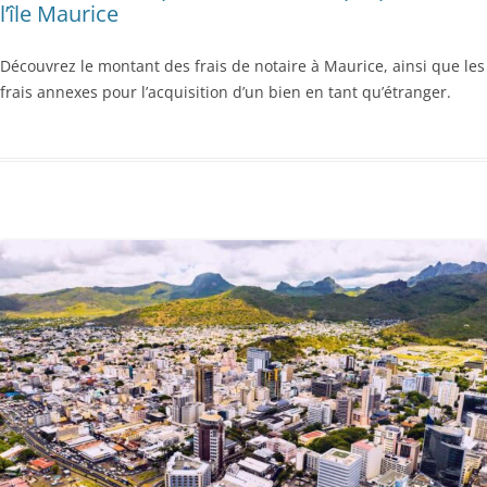
l’île Maurice
Découvrez le montant des frais de notaire à Maurice, ainsi que les
frais annexes pour l’acquisition d’un bien en tant qu’étranger.