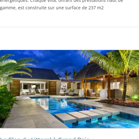
énergétiques. Chaque villa, offrant des prestations haut de
gamme, est construite sur une surface de 237 m2