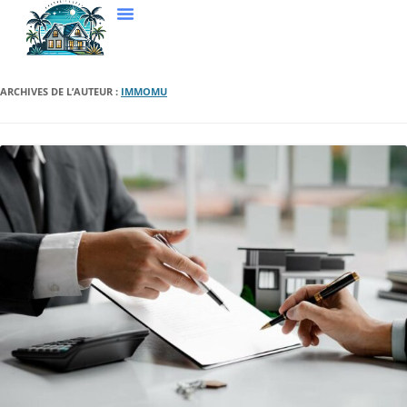
ARCHIVES DE L’AUTEUR :
IMMOMU