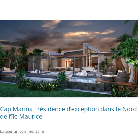
Cap Marina : résidence d’exception dans le Nord
de l’île Maurice
Laisser un commentaire