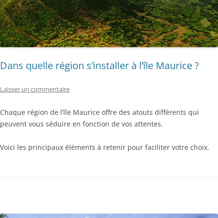
Dans quelle région s’installer à l’île Maurice ?
Laisser un commentaire
Chaque région de l’île Maurice offre des atouts différents qui
peuvent vous séduire en fonction de vos attentes.
Voici les principaux éléments à retenir pour faciliter votre choix.