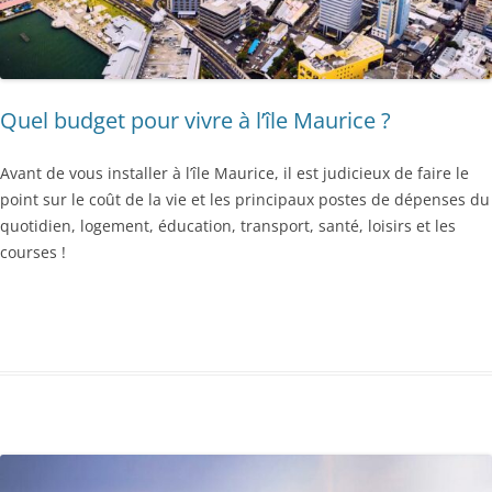
Quel budget pour vivre à l’île Maurice ?
Avant de vous installer à l’île Maurice, il est judicieux de faire le
point sur le coût de la vie et les principaux postes de dépenses du
quotidien, logement, éducation, transport, santé, loisirs et les
courses !