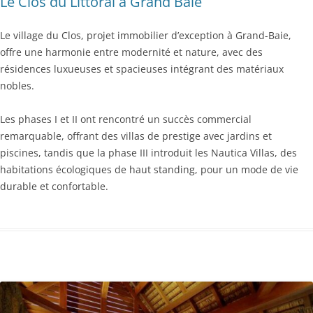
Le Clos du Littoral à Grand Baie
Le village du Clos, projet immobilier d’exception à Grand-Baie,
offre une harmonie entre modernité et nature, avec des
résidences luxueuses et spacieuses intégrant des matériaux
nobles.
Les phases I et II ont rencontré un succès commercial
remarquable, offrant des villas de prestige avec jardins et
piscines, tandis que la phase III introduit les Nautica Villas, des
habitations écologiques de haut standing, pour un mode de vie
durable et confortable.