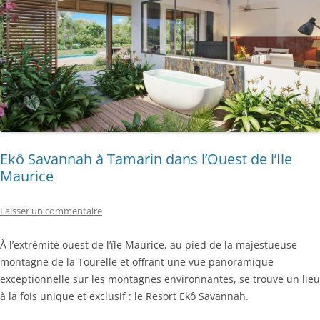
Ekô Savannah à Tamarin dans l’Ouest de l’Ile
Maurice
Laisser un commentaire
À l’extrémité ouest de l’île Maurice, au pied de la majestueuse
montagne de la Tourelle et offrant une vue panoramique
exceptionnelle sur les montagnes environnantes, se trouve un lieu
à la fois unique et exclusif : le Resort Ekô Savannah.