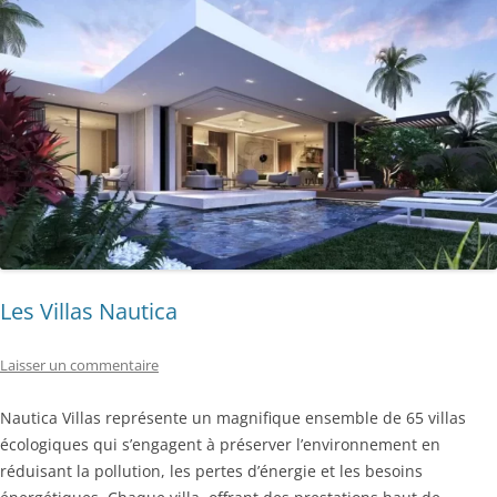
Les Villas Nautica
Laisser un commentaire
Nautica Villas représente un magnifique ensemble de 65 villas
écologiques qui s’engagent à préserver l’environnement en
réduisant la pollution, les pertes d’énergie et les besoins