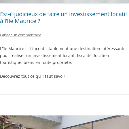
Est-il judicieux de faire un investissement locatif
à l’Ile Maurice ?
Laisser un commentaire
L’île Maurice est incontestablement une destination intéressante
pour réaliser un investissement locatif, fiscalité, location
touristique, biens en toute propriété.
Découvrez tout ce qu’il faut savoir !