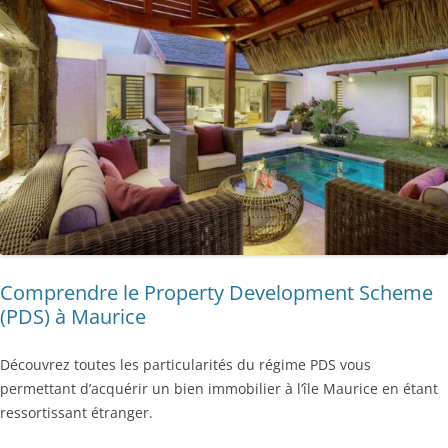
Comprendre le Property Development Scheme
(PDS) à Maurice
Découvrez toutes les particularités du régime PDS vous
permettant d’acquérir un bien immobilier à l’île Maurice en étant
ressortissant étranger.