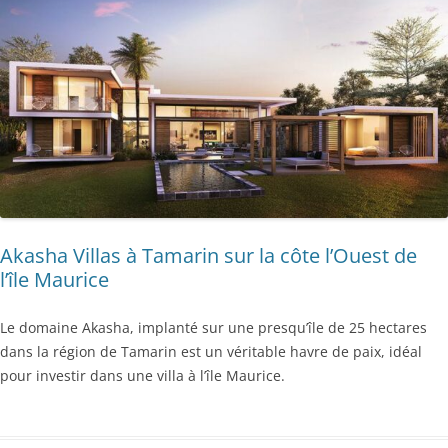
Akasha Villas à Tamarin sur la côte l’Ouest de
l’île Maurice
Le domaine Akasha, implanté sur une presqu’île de 25 hectares
dans la région de Tamarin est un véritable havre de paix, idéal
pour investir dans une villa à l’île Maurice.