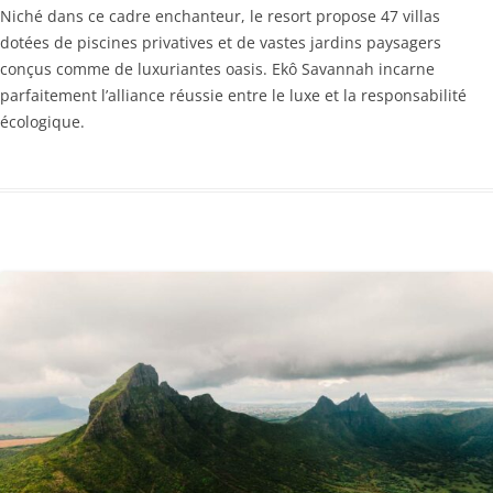
Niché dans ce cadre enchanteur, le resort propose 47 villas
dotées de piscines privatives et de vastes jardins paysagers
conçus comme de luxuriantes oasis. Ekô Savannah incarne
parfaitement l’alliance réussie entre le luxe et la responsabilité
écologique.