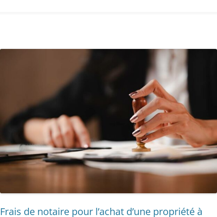
Frais de notaire pour l’achat d’une propriété à