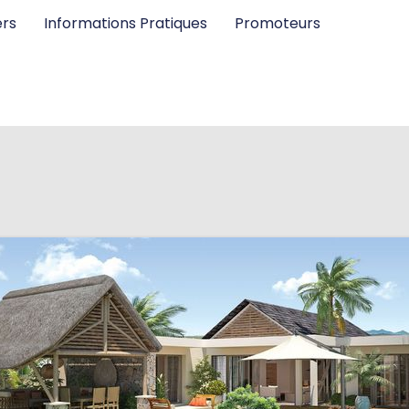
ers
Informations Pratiques
Promoteurs