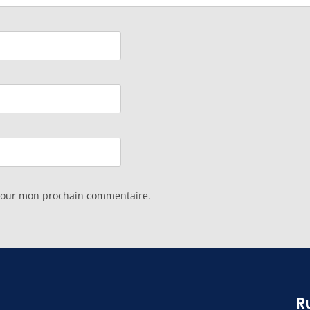
 pour mon prochain commentaire.
R