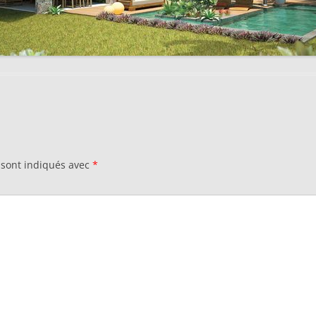
 sont indiqués avec
*