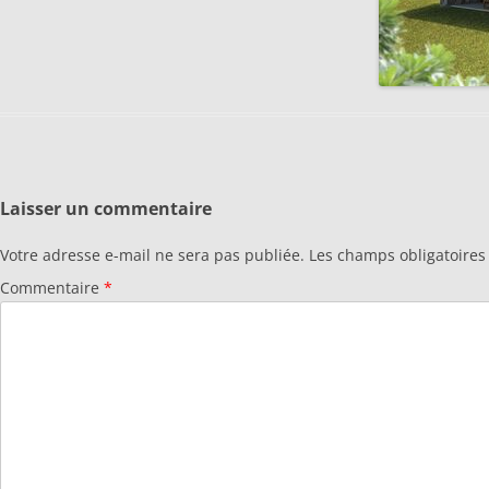
Laisser un commentaire
Votre adresse e-mail ne sera pas publiée.
Les champs obligatoires
Commentaire
*