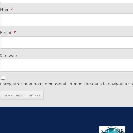
Nom
*
E-mail
*
Site web
Enregistrer mon nom, mon e-mail et mon site dans le navigateur